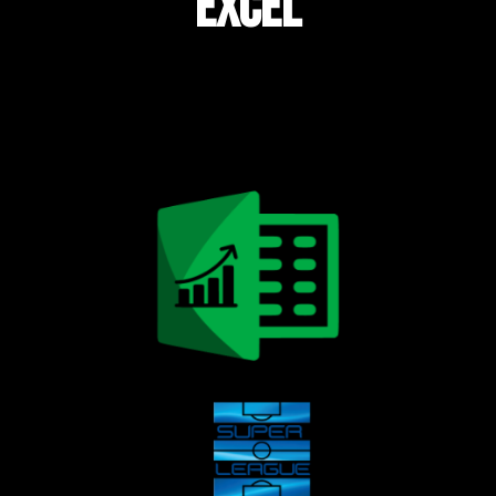
EXCEL